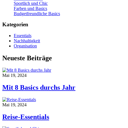
Sportlich und Chic
Farben und Basics
Budgetfreundliche Basics
Kategorien
Essentials
Nachhaltigkeit
Organisation
Neueste Beiträge
Mai 19, 2024
Mit 8 Basics durchs Jahr
Mai 19, 2024
Reise-Essentials