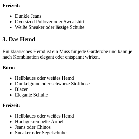
Freizeit:
Dunkle Jeans
Oversized Pullover oder Sweatshirt
Weiße Sneaker oder lässige Schuhe
3. Das Hemd
Ein klassisches Hemd ist ein Muss für jede Garderobe und kann je
nach Kombination elegant oder entspannt wirken.
Büro:
Hellblaues oder weißes Hemd
Dunkelgraue oder schwarze Stoffhose
Blazer
Elegante Schuhe
Freizeit:
Hellblaues oder weißes Hemd
Hochgekrempelte Ärmel
Jeans oder Chinos
Sneaker oder Segelschuhe