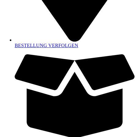
BESTELLUNG VERFOLGEN