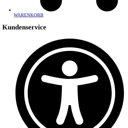
WARENKORB
Kundenservice