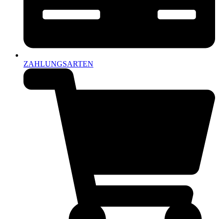
ZAHLUNGSARTEN