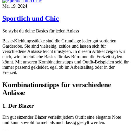
Mai 19, 2024
Sportlich und Chic
So stylst du deine Basics für jeden Anlass
Basic-Kleidungsstücke sind die Grundlage jeder gut sortierten
Garderobe. Sie sind vielseitig, zeitlos und lassen sich für
verschiedene Anlässe leicht umstylen. In diesem Artikel zeigen wir
euch, wie ihr einfache Basics für das Büro und die Freizeit stylen
könnt. Mit unseren Kombinationstipps und Outfit-Beispielen seid ihr
immer passend gekleidet, egal ob im Arbeitsalltag oder in der
Freizeit.
Kombinationstipps für verschiedene
Anlässe
1. Der Blazer
Ein gut sitzender Blazer verleiht jedem Outfit eine elegante Note
und kann sowohl formell als auch lässig gestylt werden.