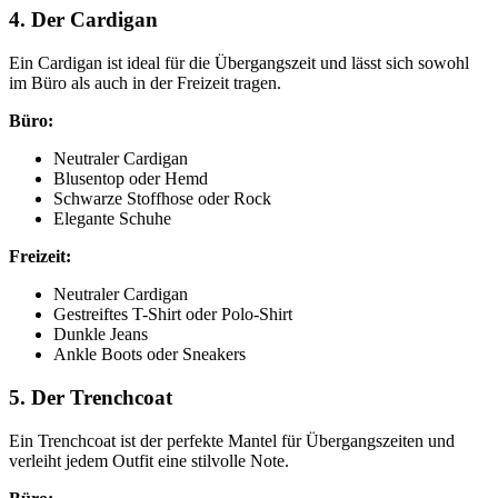
4. Der Cardigan
Ein Cardigan ist ideal für die Übergangszeit und lässt sich sowohl
im Büro als auch in der Freizeit tragen.
Büro:
Neutraler Cardigan
Blusentop oder Hemd
Schwarze Stoffhose oder Rock
Elegante Schuhe
Freizeit:
Neutraler Cardigan
Gestreiftes T-Shirt oder Polo-Shirt
Dunkle Jeans
Ankle Boots oder Sneakers
5. Der Trenchcoat
Ein Trenchcoat ist der perfekte Mantel für Übergangszeiten und
verleiht jedem Outfit eine stilvolle Note.