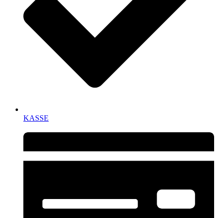
KASSE