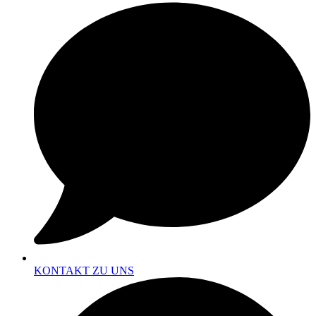
KONTAKT ZU UNS