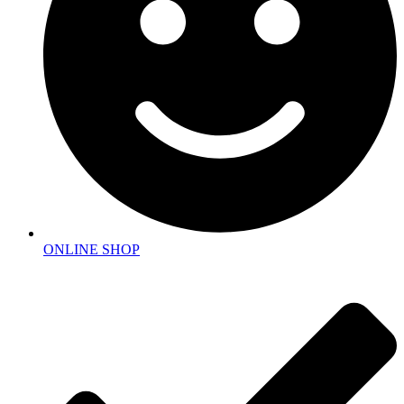
ONLINE SHOP