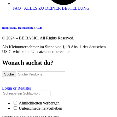
FAQ - ALLES ZU DEINER BESTELLUNG
Impressum
/
Datenschutz
/
AGB
© 2024 – BE.BASIC. All Rights Reserved.
Als Kleinunternehmer im Sinne von § 19 Abs. 1 des deutschen
UStG wird keine Umsatzsteuer berechnet.
Wonach suchst du?
Suche
Login or Register
Ähnlichkeiten verbergen
Unterschiede hervorheben