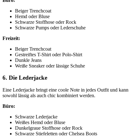
Büro:
Beiger Trenchcoat
Hemd oder Bluse
Schwarze Stoffhose oder Rock
Schwarze Pumps oder Lederschuhe
Freizeit:
Beiger Trenchcoat
Gestreiftes T-Shirt oder Polo-Shirt
Dunkle Jeans
Weiße Sneaker oder lässige Schuhe
6. Die Lederjacke
Eine Lederjacke bringt eine coole Note in jedes Outfit und kann
sowohl lässig als auch chic kombiniert werden.
Büro:
Schwarze Lederjacke
Weißes Hemd oder Bluse
Dunkelgraue Stoffhose oder Rock
Schwarze Stiefeletten oder Chelsea Boots