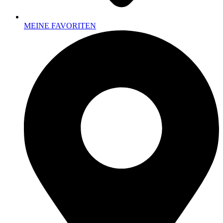
MEINE FAVORITEN