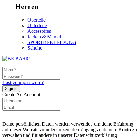
Herren
Oberteile
Unterteile
Accessoires
Jacken & Mäntel
SPORTBEKLEIDUNG
Schuhe
Lost your password?
Create An Account
Deine persönlichen Daten werden verwendet, um deine Erfahrung
auf dieser Website zu unterstützen, den Zugang zu deinem Konto zu
verwalten und für andere in unserer Datenschutzerklärung