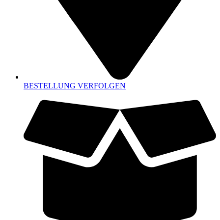
BESTELLUNG VERFOLGEN