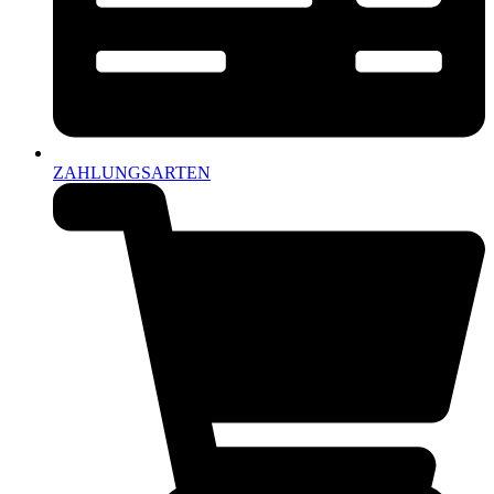
ZAHLUNGSARTEN