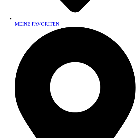
MEINE FAVORITEN