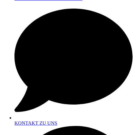
KONTAKT ZU UNS