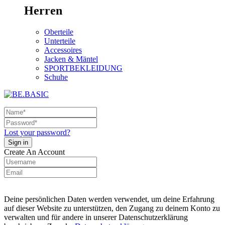
Herren
Oberteile
Unterteile
Accessoires
Jacken & Mäntel
SPORTBEKLEIDUNG
Schuhe
Lost your password?
Create An Account
Deine persönlichen Daten werden verwendet, um deine Erfahrung
auf dieser Website zu unterstützen, den Zugang zu deinem Konto zu
verwalten und für andere in unserer Datenschutzerklärung