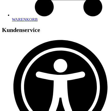
WARENKORB
Kundenservice