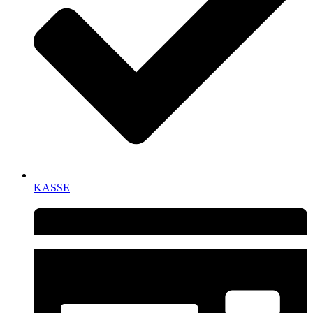
KASSE