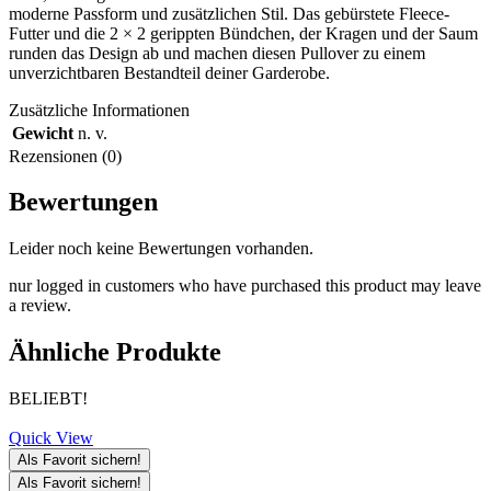
moderne Passform und zusätzlichen Stil. Das gebürstete Fleece-
Futter und die 2 × 2 gerippten Bündchen, der Kragen und der Saum
runden das Design ab und machen diesen Pullover zu einem
unverzichtbaren Bestandteil deiner Garderobe.
Zusätzliche Informationen
Gewicht
n. v.
Rezensionen (0)
Bewertungen
Leider noch keine Bewertungen vorhanden.
nur logged in customers who have purchased this product may leave
a review.
Ähnliche Produkte
BELIEBT!
Quick View
Als Favorit sichern!
Als Favorit sichern!