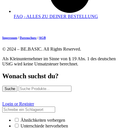
FAQ - ALLES ZU DEINER BESTELLUNG
Impressum
/
Datenschutz
/
AGB
© 2024 – BE.BASIC. All Rights Reserved.
Als Kleinunternehmer im Sinne von § 19 Abs. 1 des deutschen
UStG wird keine Umsatzsteuer berechnet.
Wonach suchst du?
Suche
Login or Register
Ähnlichkeiten verbergen
Unterschiede hervorheben