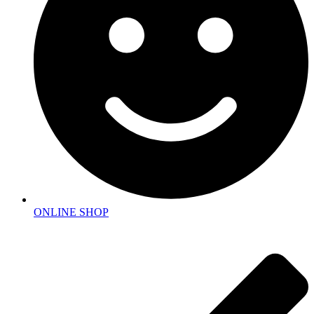
ONLINE SHOP