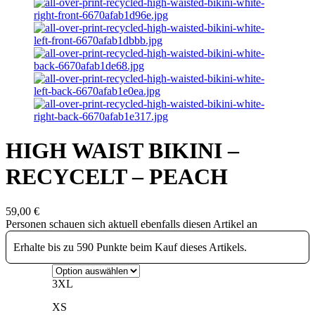
HIGH WAIST BIKINI –
RECYCELT – PEACH
59,00
€
Personen schauen sich aktuell ebenfalls diesen Artikel an
Erhalte bis zu 590 Punkte beim Kauf dieses Artikels.
3XL
XS