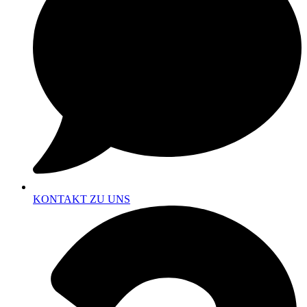
KONTAKT ZU UNS