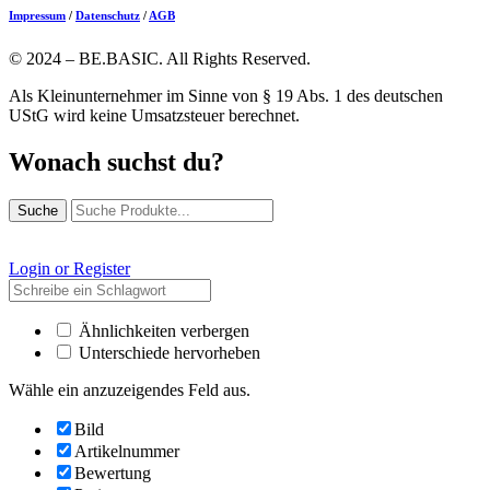
Impressum
/
Datenschutz
/
AGB
© 2024 – BE.BASIC. All Rights Reserved.
Als Kleinunternehmer im Sinne von § 19 Abs. 1 des deutschen
UStG wird keine Umsatzsteuer berechnet.
Wonach suchst du?
Suche
Login or Register
Ähnlichkeiten verbergen
Unterschiede hervorheben
Wähle ein anzuzeigendes Feld aus.
Bild
Artikelnummer
Bewertung