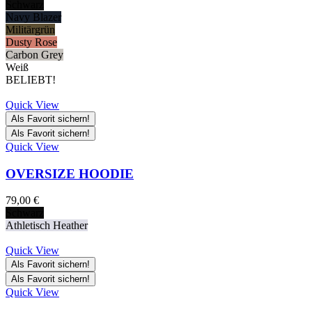
Schwarz
Navy Blazer
Militärgrün
Dusty Rose
Carbon Grey
Weiß
BELIEBT!
Quick View
Als Favorit sichern!
Als Favorit sichern!
Quick View
OVERSIZE HOODIE
79,00
€
Schwarz
Athletisch Heather
Quick View
Als Favorit sichern!
Als Favorit sichern!
Quick View