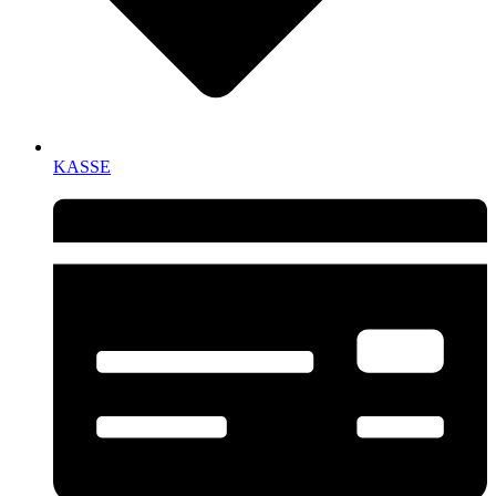
KASSE