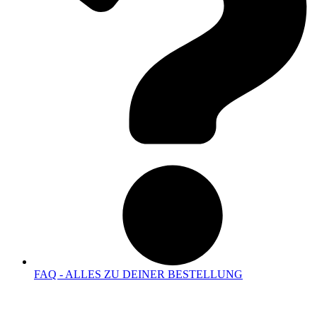
FAQ - ALLES ZU DEINER BESTELLUNG