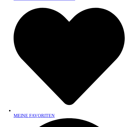
MEINE FAVORITEN