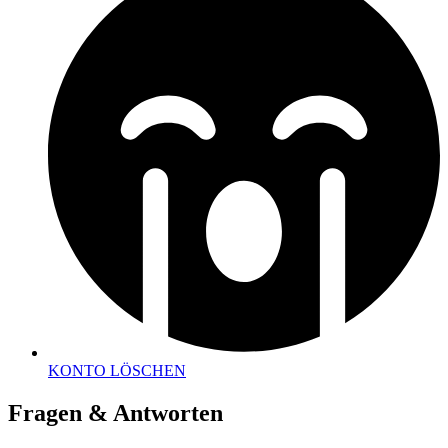
KONTO LÖSCHEN
Fragen & Antworten