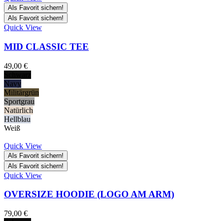
Als Favorit sichern!
Als Favorit sichern!
Quick View
MID CLASSIC TEE
49,00
€
Schwarz
Navy
Militärgrün
Sportgrau
Natürlich
Hellblau
Weiß
Quick View
Als Favorit sichern!
Als Favorit sichern!
Quick View
OVERSIZE HOODIE (LOGO AM ARM)
79,00
€