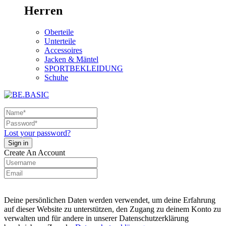
Herren
Oberteile
Unterteile
Accessoires
Jacken & Mäntel
SPORTBEKLEIDUNG
Schuhe
Lost your password?
Create An Account
Deine persönlichen Daten werden verwendet, um deine Erfahrung
auf dieser Website zu unterstützen, den Zugang zu deinem Konto zu
verwalten und für andere in unserer Datenschutzerklärung