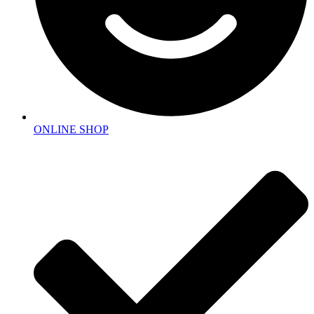
ONLINE SHOP