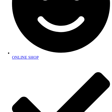
ONLINE SHOP