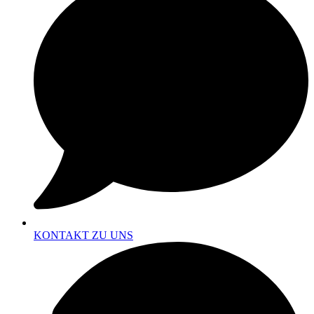
KONTAKT ZU UNS