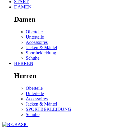
START
DAMEN
Damen
Oberteile
Unterteile
Accessoires
Jacken & Mäntel
Sportbekleidung
Schuhe
HERREN
Herren
Oberteile
Unterteile
Accessoires
Jacken & Mäntel
SPORTBEKLEIDUNG
Schuhe