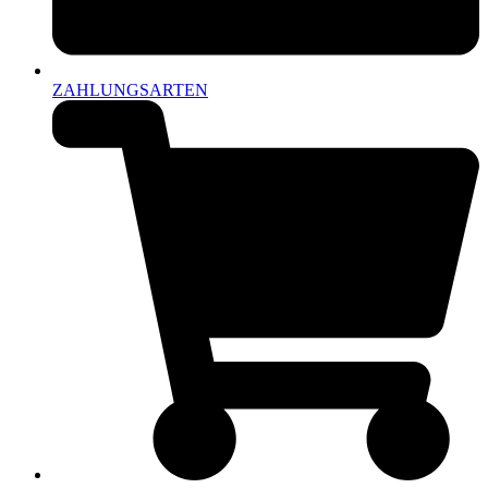
ZAHLUNGSARTEN