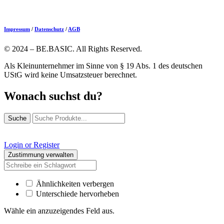
Impressum
/
Datenschutz
/
AGB
© 2024 – BE.BASIC. All Rights Reserved.
Als Kleinunternehmer im Sinne von § 19 Abs. 1 des deutschen
UStG wird keine Umsatzsteuer berechnet.
Wonach suchst du?
Suche
Login or Register
Zustimmung verwalten
Ähnlichkeiten verbergen
Unterschiede hervorheben
Wähle ein anzuzeigendes Feld aus.