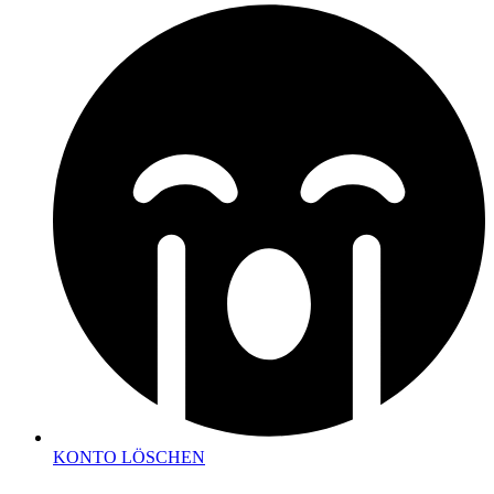
KONTO LÖSCHEN