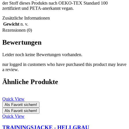
der Stoff dieses Produkts nach OEKO-TEX Standard 100
zertifiziert und PETA-anerkannt vegan.
Zusätzliche Informationen
Gewicht
n. v.
Rezensionen (0)
Bewertungen
Leider noch keine Bewertungen vorhanden.
nur logged in customers who have purchased this product may leave
a review.
Ähnliche Produkte
Quick View
Als Favorit sichern!
Als Favorit sichern!
Quick View
TRAININGSJACKE - HELLGRAU