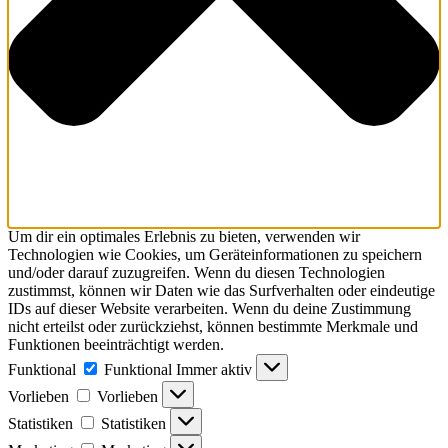
Um dir ein optimales Erlebnis zu bieten, verwenden wir
Technologien wie Cookies, um Geräteinformationen zu speichern
und/oder darauf zuzugreifen. Wenn du diesen Technologien
zustimmst, können wir Daten wie das Surfverhalten oder eindeutige
IDs auf dieser Website verarbeiten. Wenn du deine Zustimmung
nicht erteilst oder zurückziehst, können bestimmte Merkmale und
Funktionen beeinträchtigt werden.
Funktional
Funktional
Immer aktiv
Vorlieben
Vorlieben
Statistiken
Statistiken