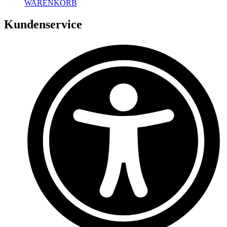
WARENKORB
Kundenservice