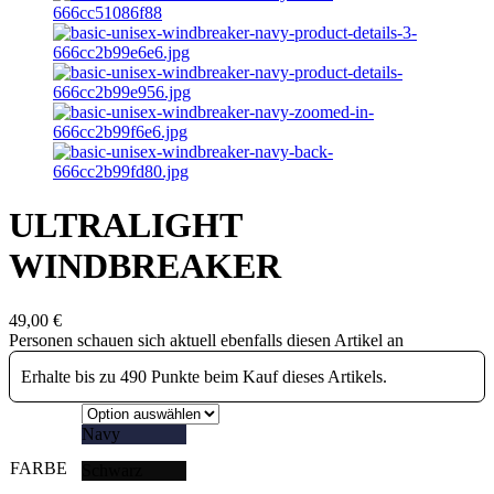
ULTRALIGHT
WINDBREAKER
49,00
€
Personen schauen sich aktuell ebenfalls diesen Artikel an
Erhalte bis zu 490 Punkte beim Kauf dieses Artikels.
Navy
FARBE
Schwarz