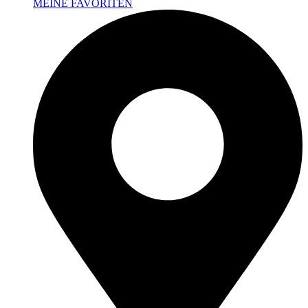
MEINE FAVORITEN