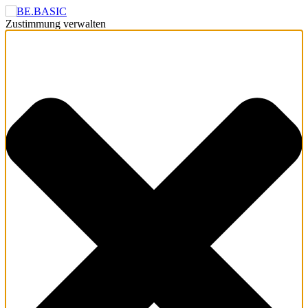
Zustimmung verwalten