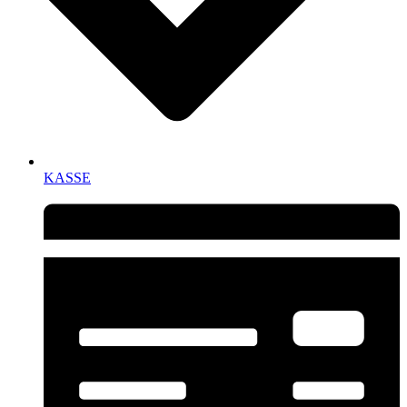
KASSE